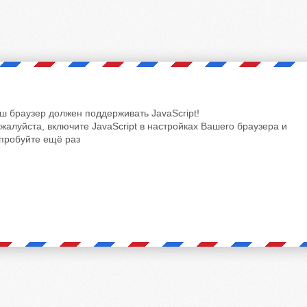
ш браузер должен поддерживать JavaScript!
жалуйста, включите JavaScript в настройках Вашего браузера и
пробуйте ещё раз