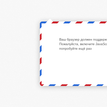
Ваш браузер должен поддержи
Пожалуйста, включите JavaScr
попробуйте ещё раз