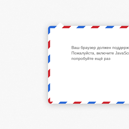
Ваш браузер должен поддержи
Пожалуйста, включите JavaScr
попробуйте ещё раз