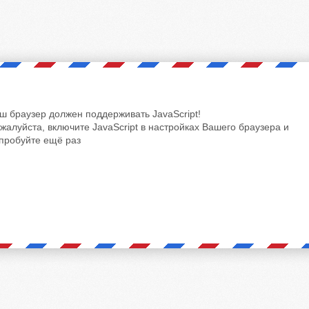
ш браузер должен поддерживать JavaScript!
жалуйста, включите JavaScript в настройках Вашего браузера и
пробуйте ещё раз