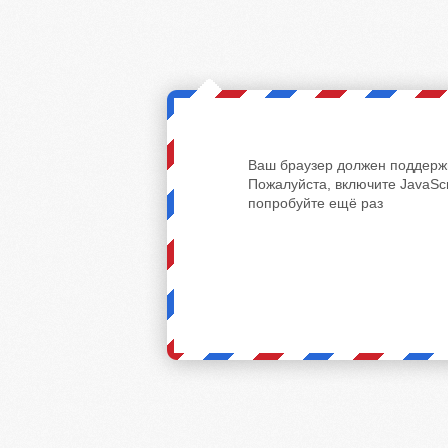
Ваш браузер должен поддержи
Пожалуйста, включите JavaScr
попробуйте ещё раз