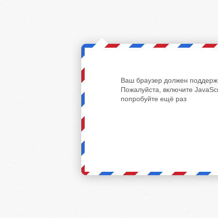
Ваш браузер должен поддержи
Пожалуйста, включите JavaScr
попробуйте ещё раз