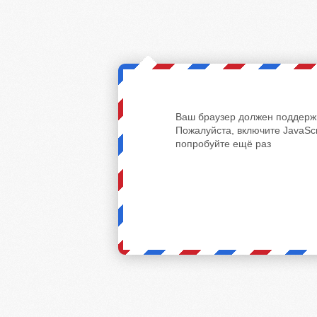
Ваш браузер должен поддержи
Пожалуйста, включите JavaScr
попробуйте ещё раз